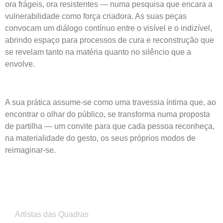
ora frágeis, ora resistentes — numa pesquisa que encara a
vulnerabilidade como força criadora. As suas peças
convocam um diálogo contínuo entre o visível e o indizível,
abrindo espaço para processos de cura e reconstrução que
se revelam tanto na matéria quanto no silêncio que a
envolve.
A sua prática assume-se como uma travessia íntima que, ao
encontrar o olhar do público, se transforma numa proposta
de partilha — um convite para que cada pessoa reconheça,
na materialidade do gesto, os seus próprios modos de
reimaginar-se.
Artistas das Quadras