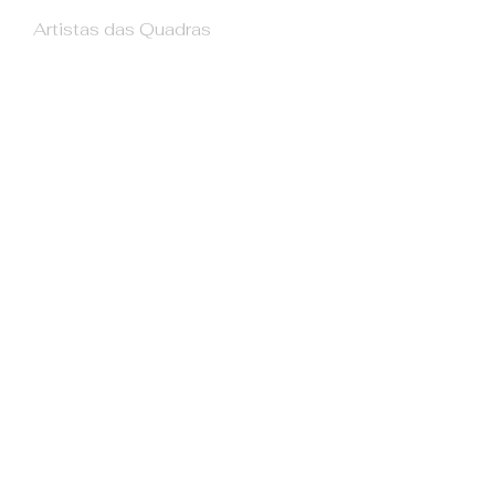
Artistas das Quadras