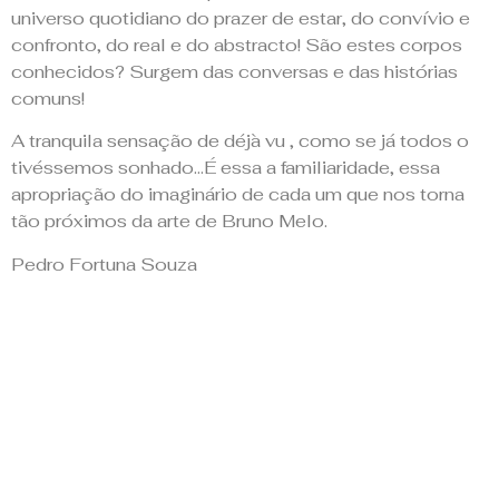
universo quotidiano do prazer de estar, do convívio e
confronto, do real e do abstracto! São estes corpos
conhecidos? Surgem das conversas e das histórias
comuns!
A tranquila sensação de déjà vu , como se já todos o
tivéssemos sonhado…É essa a familiaridade, essa
apropriação do imaginário de cada um que nos torna
tão próximos da arte de Bruno Melo.
Pedro Fortuna Souza