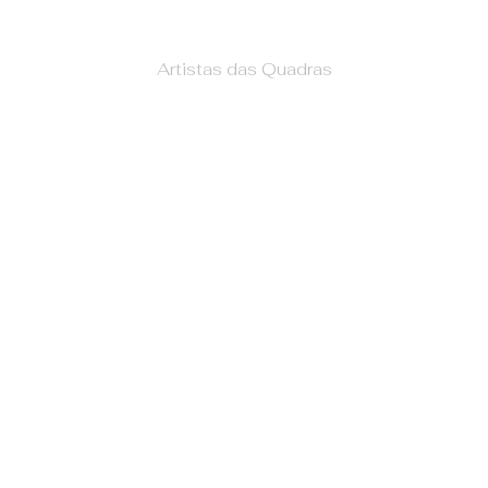
Artistas das Quadras