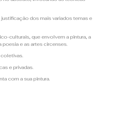
justificação dos mais variados temas e
ico-culturais, que envolvem a pintura, a
a poesia e as artes circenses.
coletivas.
as e privadas.
ta com a sua pintura.