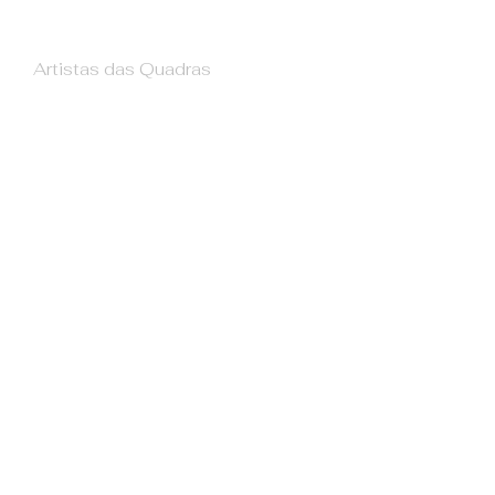
Artistas das Quadras