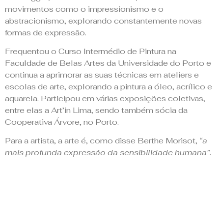
movimentos como o impressionismo e o
abstracionismo, explorando constantemente novas
formas de expressão.
Frequentou o Curso Intermédio de Pintura na
Faculdade de Belas Artes da Universidade do Porto e
continua a aprimorar as suas técnicas em ateliers e
escolas de arte, explorando a pintura a óleo, acrílico e
aquarela. Participou em várias exposições coletivas,
entre elas a Art’in Lima, sendo também sócia da
Cooperativa Árvore, no Porto.
Para a artista, a arte é, como disse Berthe Morisot,
“a
mais profunda expressão da sensibilidade humana”
.