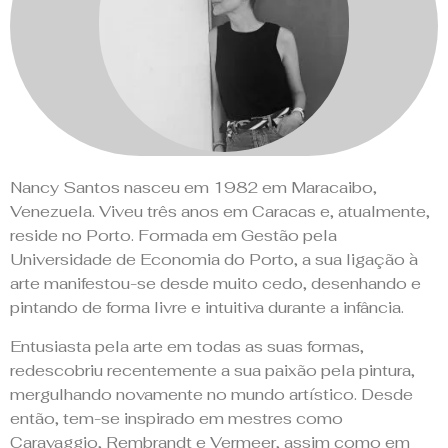
no Prova d'Arte
Nancy Santos
Nancy Santos nasceu em 1982 em Maracaibo,
Venezuela. Viveu três anos em Caracas e, atualmente,
reside no Porto. Formada em Gestão pela
Universidade de Economia do Porto, a sua ligação à
arte manifestou-se desde muito cedo, desenhando e
pintando de forma livre e intuitiva durante a infância.
Entusiasta pela arte em todas as suas formas,
redescobriu recentemente a sua paixão pela pintura,
mergulhando novamente no mundo artístico. Desde
então, tem-se inspirado em mestres como
Caravaggio, Rembrandt e Vermeer, assim como em