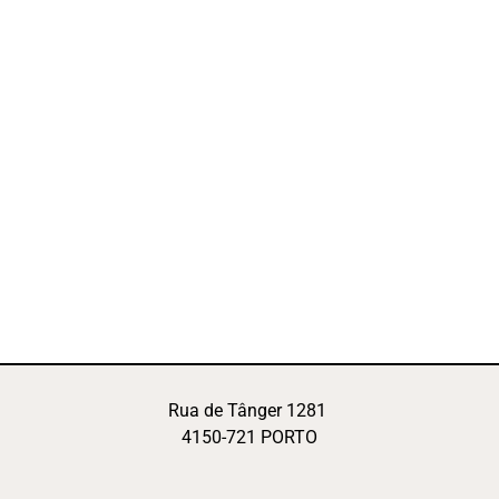
Rua de Tânger 1281
4150-721 PORTO