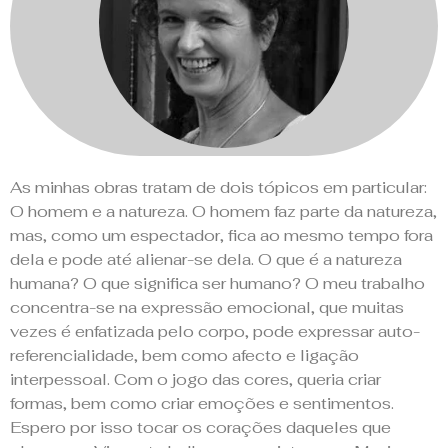
no Prova d'Arte
Ellen Erlhagen
As minhas obras tratam de dois tópicos em particular:
O homem e a natureza. O homem faz parte da natureza,
mas, como um espectador, fica ao mesmo tempo fora
dela e pode até alienar-se dela. O que é a natureza
humana? O que significa ser humano? O meu trabalho
concentra-se na expressão emocional, que muitas
vezes é enfatizada pelo corpo, pode expressar auto-
referencialidade, bem como afecto e ligação
interpessoal. Com o jogo das cores, queria criar
formas, bem como criar emoções e sentimentos.
Espero por isso tocar os corações daqueles que