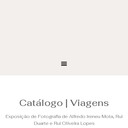
Catálogo | Viagens
Exposição de Fotografia de Alfredo Ireneu Mota, Rui
Duarte e Rui Oliveira Lopes