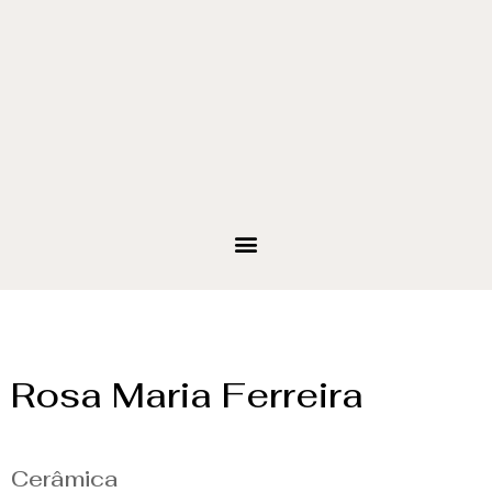
Rosa Maria Ferreira
Cerâmica