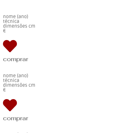
nome (ano)
técnica
dimensões cm
€
comprar
nome (ano)
técnica
dimensões cm
€
comprar