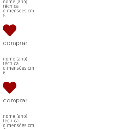
nome (ano)
técnica
dimensões cm
€
comprar
nome (ano)
técnica
dimensões cm
€
comprar
nome (ano)
técnica
dimensões cm