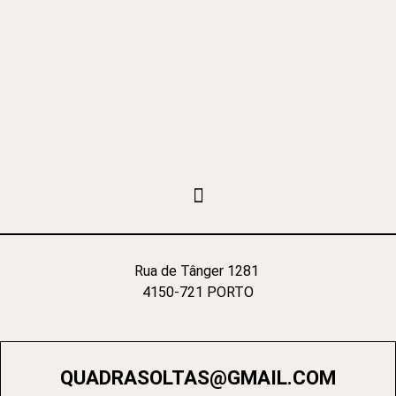
Rua de Tânger 1281
4150-721 PORTO
QUADRASOLTAS@GMAIL.COM