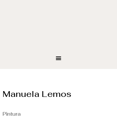
Manuela Lemos
Pintura