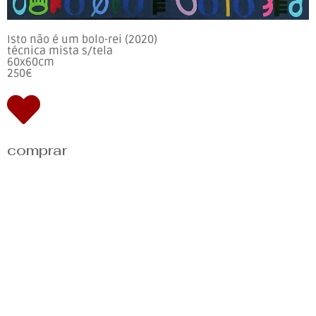
Isto não é um bolo-rei (2020)
técnica mista s/tela
60x60cm
250€
comprar