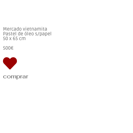
Mercado vietnamita
Pastel de óleo s/papel
50 x 65 cm
500€
comprar