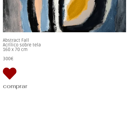
Abstract Fall
Acrílico sobre tela
160 x 70 cm
300€
comprar