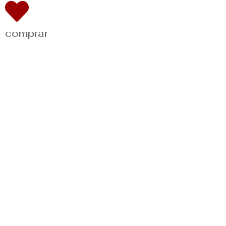
comprar