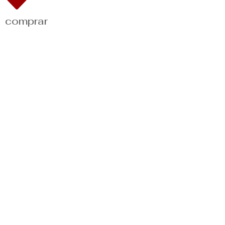
comprar