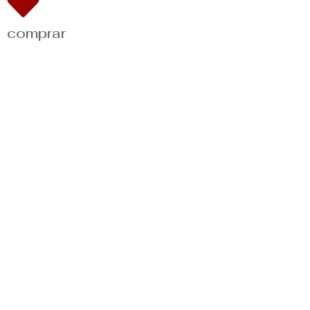
comprar