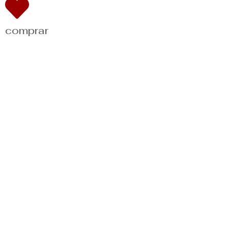
comprar