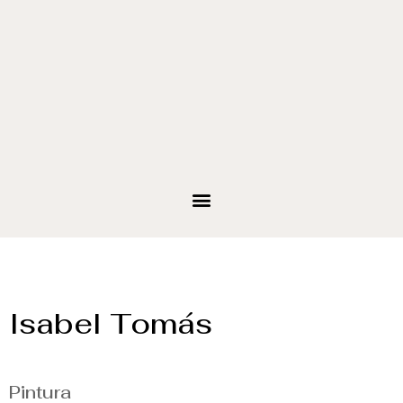
Isabel Tomás
Pintura