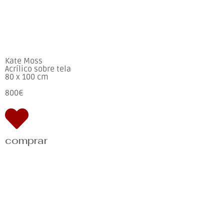
Kate Moss
Acrílico sobre tela
80 x 100 cm
800€
comprar