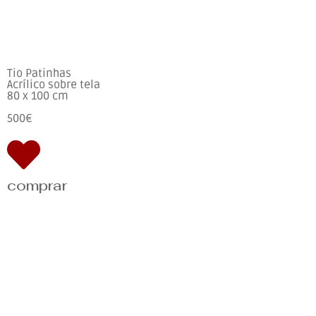
Tio Patinhas
Acrílico sobre tela
80 x 100 cm
500€
comprar