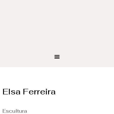
Elsa Ferreira
Escultura