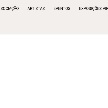
SSOCIAÇÃO
ARTISTAS
EVENTOS
EXPOSIÇÕES VI