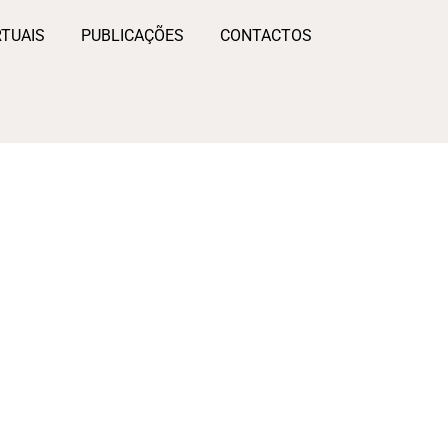
RTUAIS
PUBLICAÇÕES
CONTACTOS