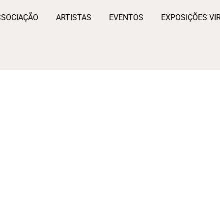
SSOCIAÇÃO
ARTISTAS
EVENTOS
EXPOSIÇÕES VI