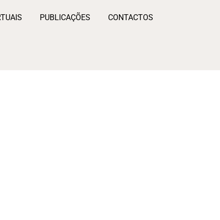
RTUAIS
PUBLICAÇÕES
CONTACTOS