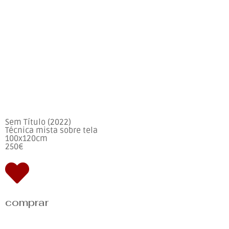
Sem Título (2022)
Técnica mista sobre tela
100x120cm
250€
comprar