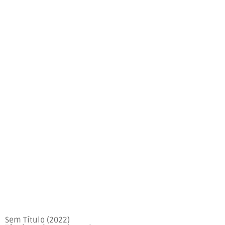
Sem Título (2022)