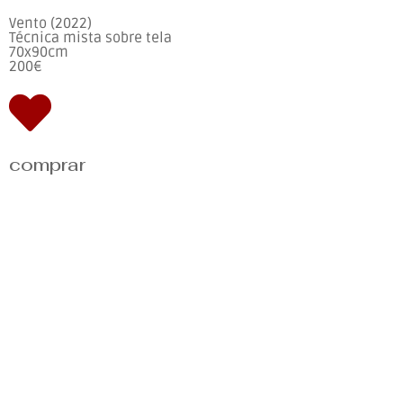
Vento (2022)
Técnica mista sobre tela
70x90cm
200€
comprar