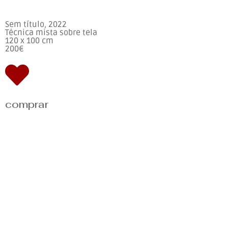
Sem título, 2022
Técnica mista sobre tela
120 x 100 cm
200€
comprar