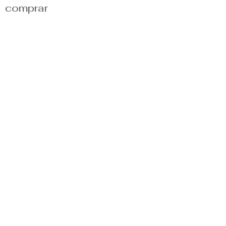
comprar