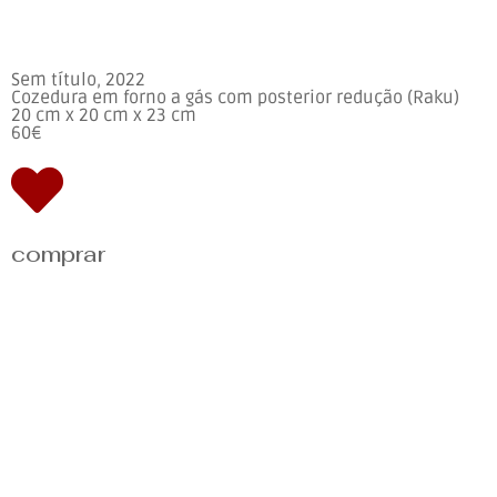
Sem título, 2022
Cozedura em forno a gás com posterior redução (Raku)
20 cm x 20 cm x 23 cm
60€
comprar