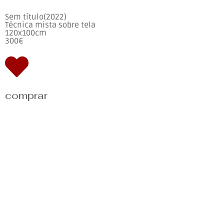
Sem título(2022)
Técnica mista sobre tela
120x100cm
300€
comprar