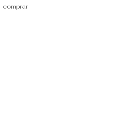
comprar