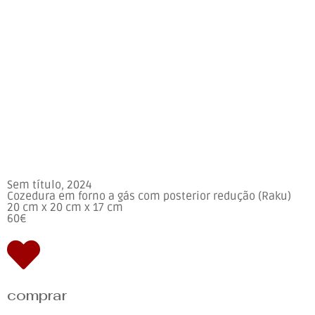
Sem título, 2024
Cozedura em forno a gás com posterior redução (Raku)
20 cm x 20 cm x 17 cm
60€
comprar