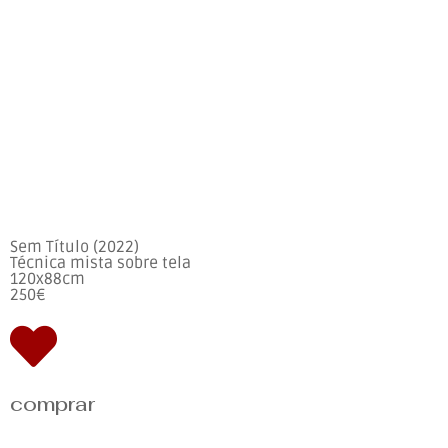
Sem Título (2022)
Técnica mista sobre tela
120x88cm
250€
comprar