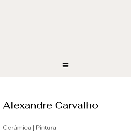
Alexandre Carvalho
Cerâmica | Pintura