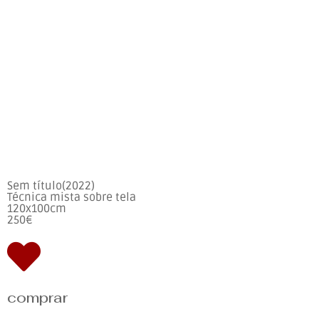
Sem título(2022)
Técnica mista sobre tela
120x100cm
250€
comprar