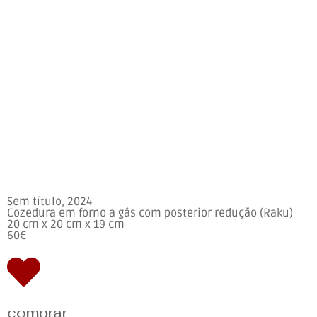
Sem título, 2024
Cozedura em forno a gás com posterior redução (Raku)
20 cm x 20 cm x 19 cm
60€
comprar