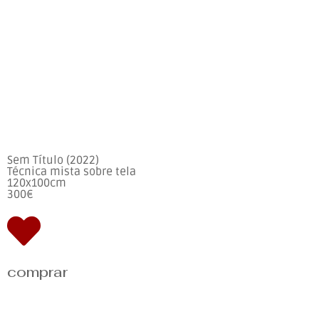
Sem Título (2022)
Técnica mista sobre tela
120x100cm
300€
comprar