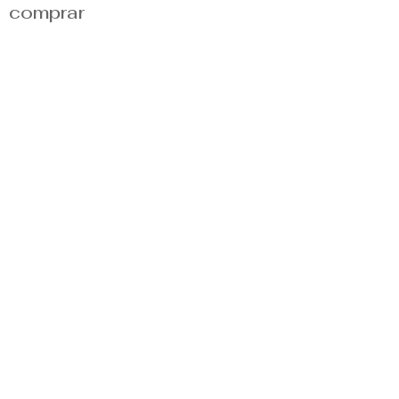
comprar