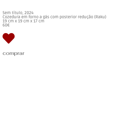
Sem título, 2024
Cozedura em forno a gás com posterior redução (Raku)
19 cm x 19 cm x 17 cm
60€
comprar