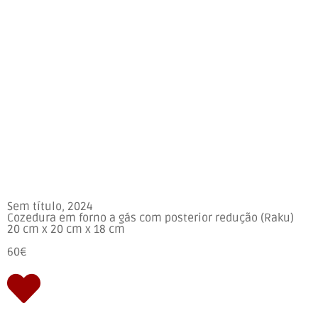
Sem título, 2024
Cozedura em forno a gás com posterior redução (Raku)
20 cm x 20 cm x 18 cm
60€