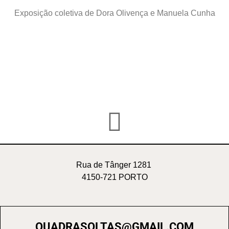
Exposição coletiva de Dora Olivença e Manuela Cunha
Rua de Tânger 1281
4150-721 PORTO
QUADRASOLTAS@GMAIL.COM