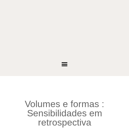
Volumes e formas :
Sensibilidades em
retrospectiva