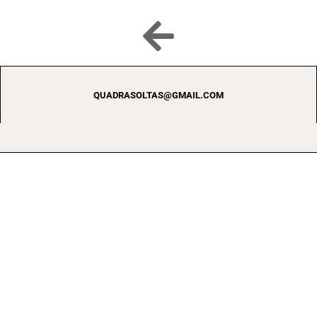
QUADRASOLTAS@GMAIL.COM