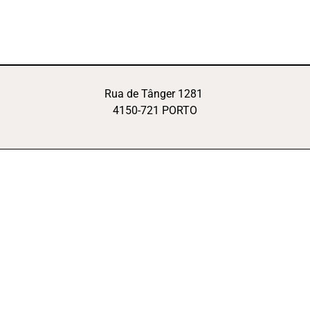
Rua de Tânger 1281
4150-721 PORTO