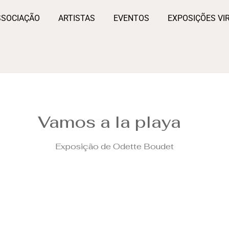
SSOCIAÇÃO
ARTISTAS
EVENTOS
EXPOSIÇÕES VI
Vamos a la playa
Exposição de Odette Boudet