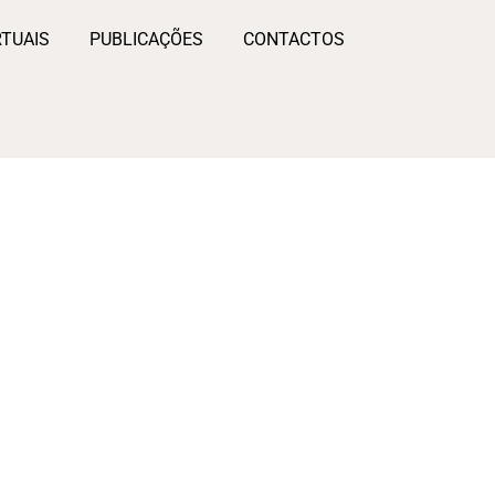
RTUAIS
PUBLICAÇÕES
CONTACTOS