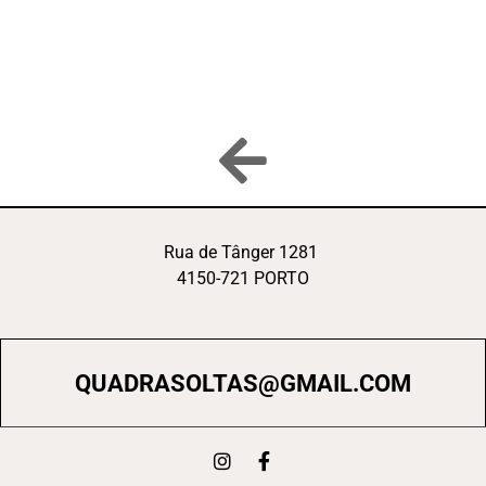
Rua de Tânger 1281
4150-721 PORTO
QUADRASOLTAS@GMAIL.COM