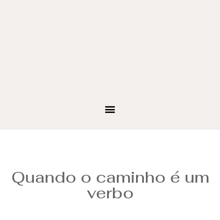
Quando o caminho é um
verbo