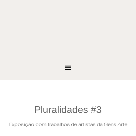
Pluralidades #3
Exposição com trabalhos de artistas da Gens Arte