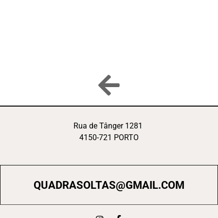
Rua de Tânger 1281
4150-721 PORTO
QUADRASOLTAS@GMAIL.COM