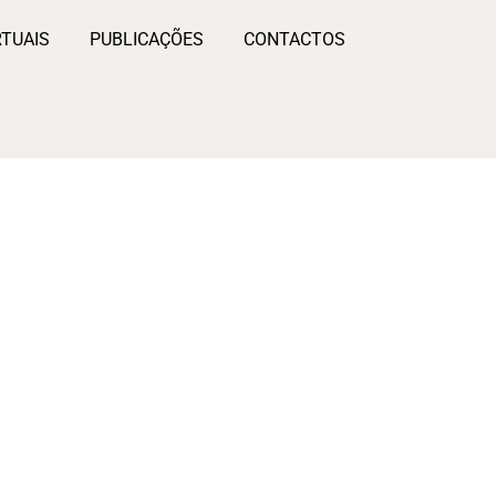
RTUAIS
PUBLICAÇÕES
CONTACTOS