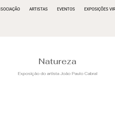
SSOCIAÇÃO
ARTISTAS
EVENTOS
EXPOSIÇÕES VI
Natureza
Exposição do artista João Paulo Cabral