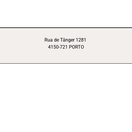
Rua de Tânger 1281
4150-721 PORTO