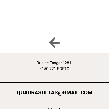
Rua de Tânger 1281
4150-721 PORTO
QUADRASOLTAS@GMAIL.COM