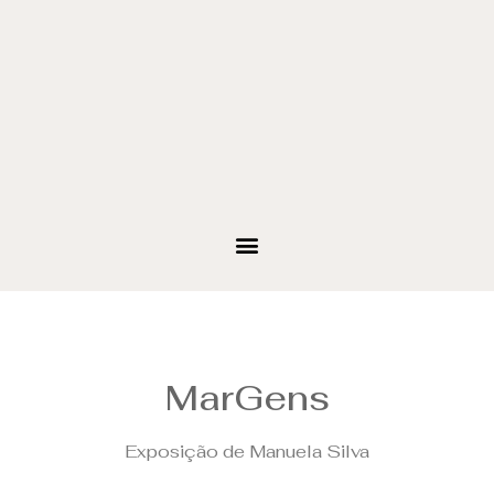
MarGens
Exposição de Manuela Silva