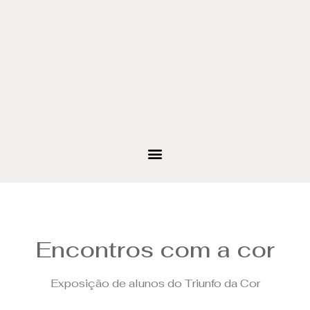
Encontros com a cor
Exposição de alunos do Triunfo da Cor