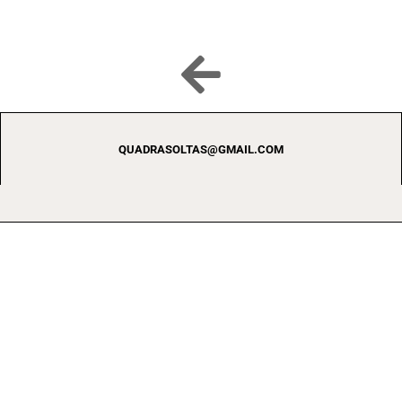
QUADRASOLTAS@GMAIL.COM