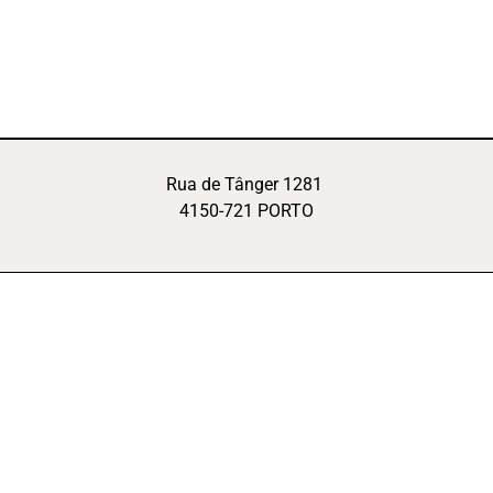
Rua de Tânger 1281
4150-721 PORTO