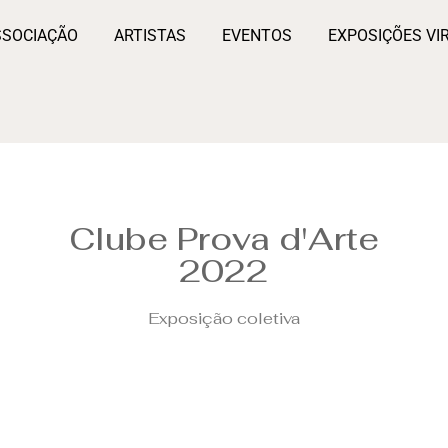
SSOCIAÇÃO
ARTISTAS
EVENTOS
EXPOSIÇÕES VI
Clube Prova d'Arte
2022
Exposição coletiva