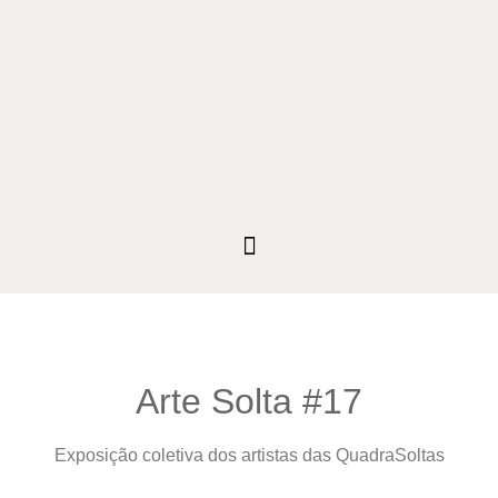
Arte Solta #17
Exposição coletiva dos artistas das QuadraSoltas