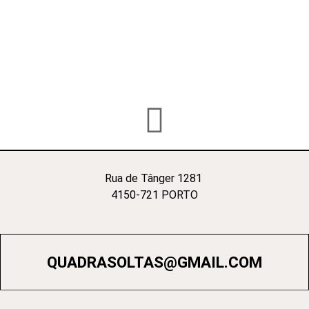
Rua de Tânger 1281
4150-721 PORTO
QUADRASOLTAS@GMAIL.COM