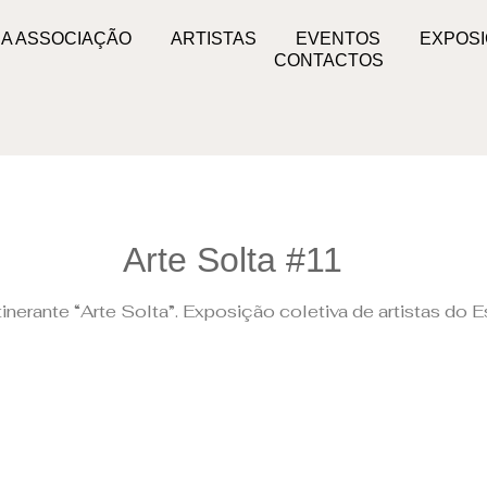
A ASSOCIAÇÃO
ARTISTAS
EVENTOS
EXPOSI
CONTACTOS
Arte Solta #11
tinerante “Arte Solta”. Exposição coletiva de artistas do