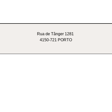
Rua de Tânger 1281
4150-721 PORTO